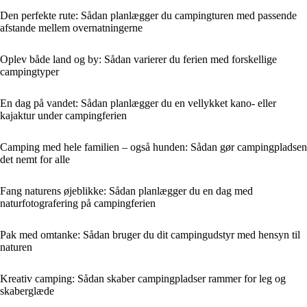
Den perfekte rute: Sådan planlægger du campingturen med passende
afstande mellem overnatningerne
Oplev både land og by: Sådan varierer du ferien med forskellige
campingtyper
En dag på vandet: Sådan planlægger du en vellykket kano- eller
kajaktur under campingferien
Camping med hele familien – også hunden: Sådan gør campingpladsen
det nemt for alle
Fang naturens øjeblikke: Sådan planlægger du en dag med
naturfotografering på campingferien
Pak med omtanke: Sådan bruger du dit campingudstyr med hensyn til
naturen
Kreativ camping: Sådan skaber campingpladser rammer for leg og
skaberglæde