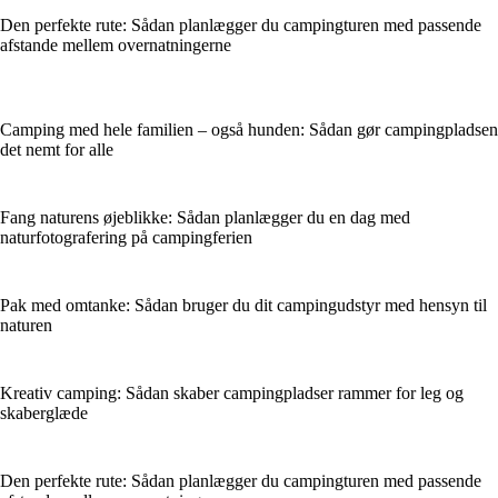
Den perfekte rute: Sådan planlægger du campingturen med passende
afstande mellem overnatningerne
Camping med hele familien – også hunden: Sådan gør campingpladsen
det nemt for alle
Fang naturens øjeblikke: Sådan planlægger du en dag med
naturfotografering på campingferien
Pak med omtanke: Sådan bruger du dit campingudstyr med hensyn til
naturen
Kreativ camping: Sådan skaber campingpladser rammer for leg og
skaberglæde
Den perfekte rute: Sådan planlægger du campingturen med passende