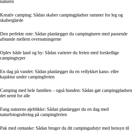
naturen
Kreativ camping: Sådan skaber campingpladser rammer for leg og
skaberglæde
Den perfekte rute: Sådan planlægger du campingturen med passende
afstande mellem overnatningerne
Oplev både land og by: Sådan varierer du ferien med forskellige
campingtyper
En dag på vandet: Sådan planlægger du en vellykket kano- eller
kajaktur under campingferien
Camping med hele familien – også hunden: Sådan gør campingpladsen
det nemt for alle
Fang naturens øjeblikke: Sådan planlægger du en dag med
naturfotografering på campingferien
Pak med omtanke: Sådan bruger du dit campingudstyr med hensyn til