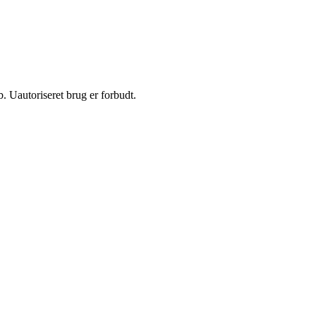
 Uautoriseret brug er forbudt.